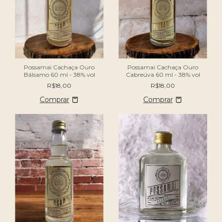
Possamai Cachaça Ouro
Possamai Cachaça Ouro
Bálsamo 60 ml - 38% vol
Cabreúva 60 ml - 38% vol
R$18,00
R$18,00