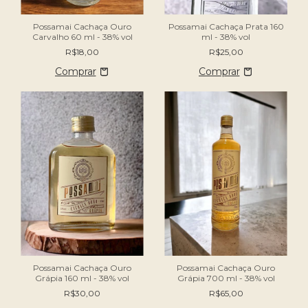
Possamai Cachaça Ouro
Possamai Cachaça Prata 160
Carvalho 60 ml - 38% vol
ml - 38% vol
R$18,00
R$25,00
Possamai Cachaça Ouro
Possamai Cachaça Ouro
Grápia 700 ml - 38% vol
Grápia 160 ml - 38% vol
R$65,00
R$30,00