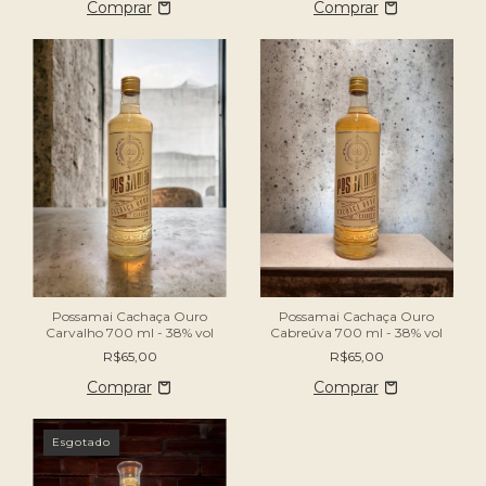
Possamai Cachaça Ouro
Possamai Cachaça Ouro
Carvalho 700 ml - 38% vol
Cabreúva 700 ml - 38% vol
R$65,00
R$65,00
Esgotado