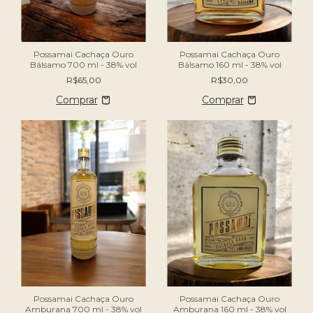
Possamai Cachaça Ouro
Possamai Cachaça Ouro
Bálsamo 700 ml - 38% vol
Bálsamo 160 ml - 38% vol
R$65,00
R$30,00
Possamai Cachaça Ouro
Possamai Cachaça Ouro
Amburana 700 ml - 38% vol
Amburana 160 ml - 38% vol